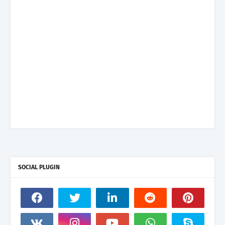
SOCIAL PLUGIN