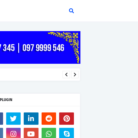
 PLUGIN