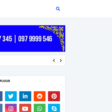
 PLUGIN