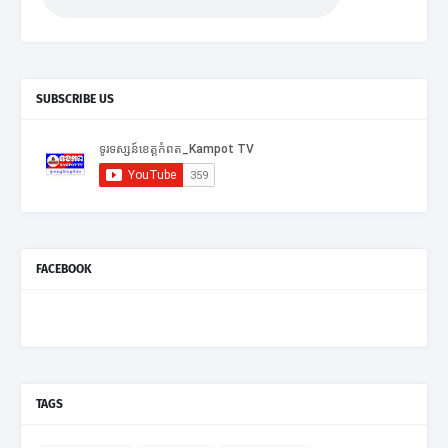
SUBSCRIBE US
FACEBOOK
TAGS