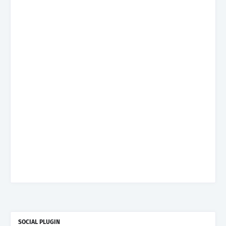
SOCIAL PLUGIN