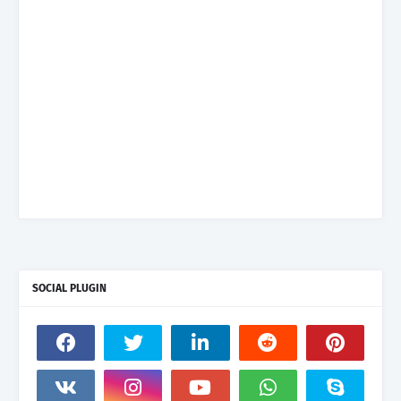
SOCIAL PLUGIN