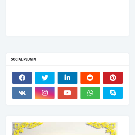
SOCIAL PLUGIN