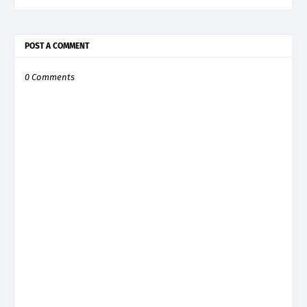
POST A COMMENT
0 Comments