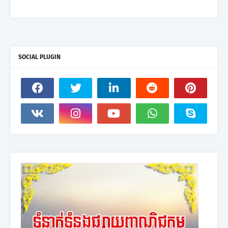
SOCIAL PLUGIN