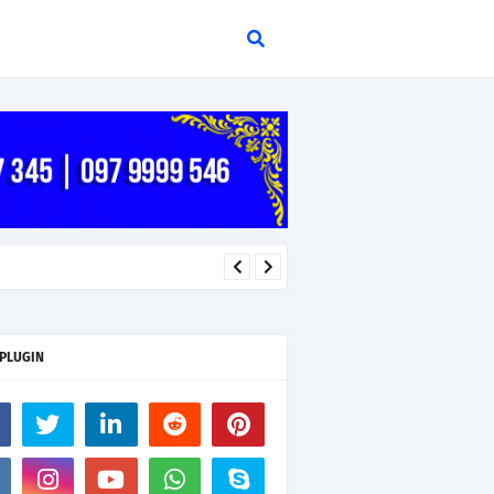
 PLUGIN