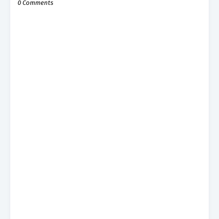
0 Comments