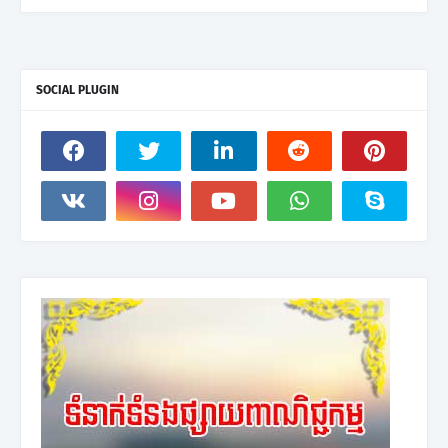
SOCIAL PLUGIN