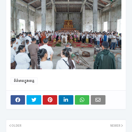
ព័ត៌មានក្នុងខេត្ត
OLDER
NEWER