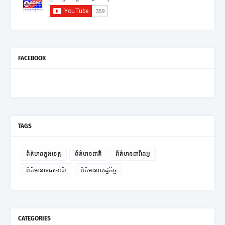
FACEBOOK
TAGS
ព័ត៌មានក្នុងខេត្ត
ព័ត៌មានជាតិ
ព័ត៌មានជាវីដេអូ
ព័ត៌មានទេសចរណ៍
ព័ត៌មានសេដ្ឋកិច្ច
CATEGORIES