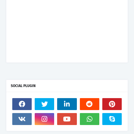
SOCIAL PLUGIN