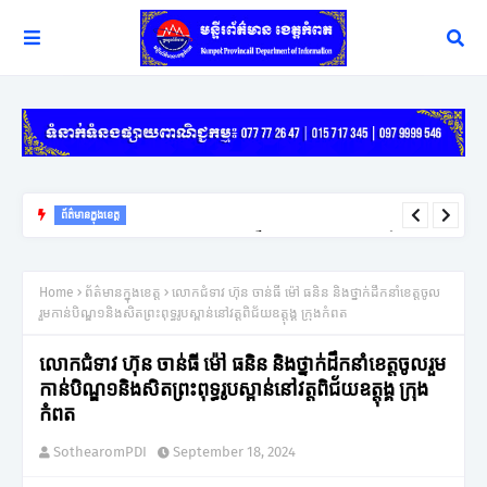
ព័ត៌មានក្នុងខេត្ត
យុទ្ធសាស្ត្រ ឈ្នះ ឈ្នះ នៅតែជាកូនសោរដ៏សំខាន់ក្នុងការដោះស្រាយវិវាទក្រៅ
ប្រព័ន្ធតុលាការរបស់អភិបាលខេត្តកំពត
Home
ព័ត៌មានក្នុងខេត្ត
លោកជំទាវ ហ៊ុន ចាន់ធី ម៉ៅ ធនិន និងថ្នាក់ដឹកនាំខេត្តចូល
រួមកាន់បិណ្ឌ១និងសិតព្រះពុទ្ធរូបស្ពាន់នៅវត្តពិជ័យឧត្តុង្គ ក្រុងកំពត
លោកជំទាវ ហ៊ុន ចាន់ធី ម៉ៅ ធនិន និងថ្នាក់ដឹកនាំខេត្តចូលរួម
កាន់បិណ្ឌ១និងសិតព្រះពុទ្ធរូបស្ពាន់នៅវត្តពិជ័យឧត្តុង្គ ក្រុង
កំពត
SothearomPDI
September 18, 2024