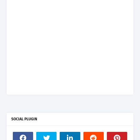
SOCIAL PLUGIN