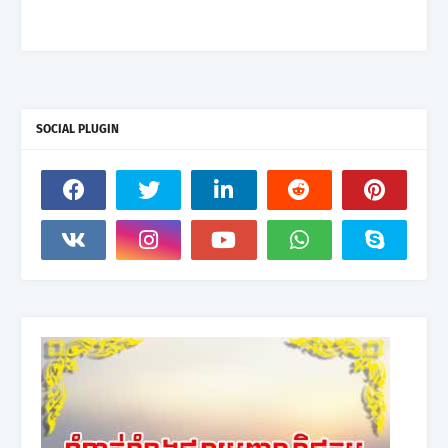
SOCIAL PLUGIN