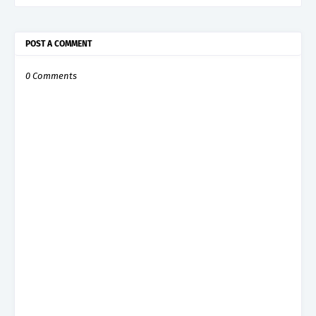
POST A COMMENT
0 Comments