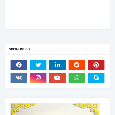
SOCIAL PLUGIN