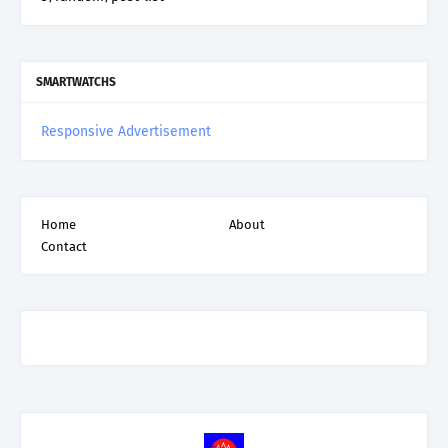
SMARTWATCHS
Responsive Advertisement
Home
About
Contact