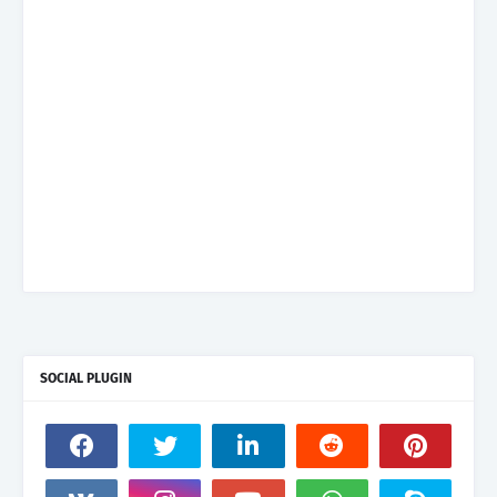
SOCIAL PLUGIN