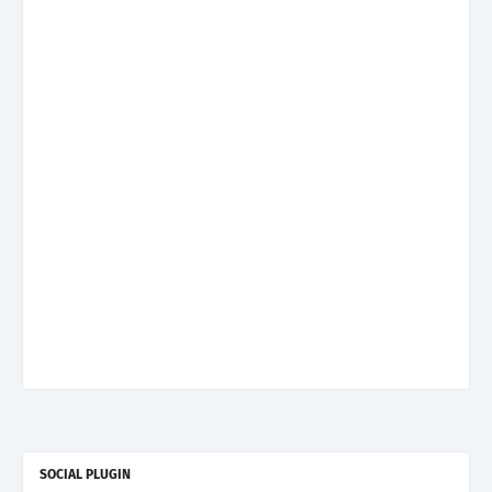
SOCIAL PLUGIN