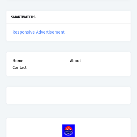
SMARTWATCHS
Responsive Advertisement
Home
About
Contact