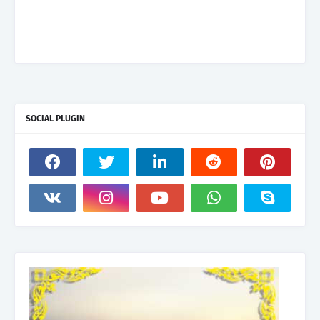
SOCIAL PLUGIN