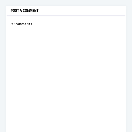
POST A COMMENT
0 Comments