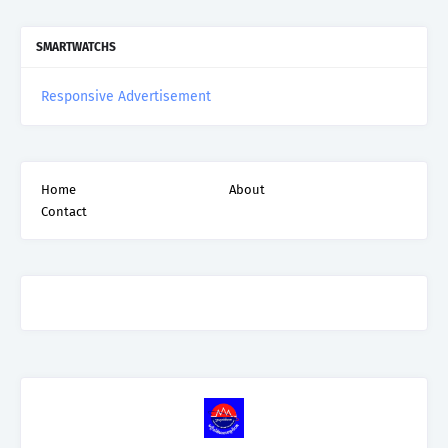
SMARTWATCHS
Responsive Advertisement
Home
About
Contact