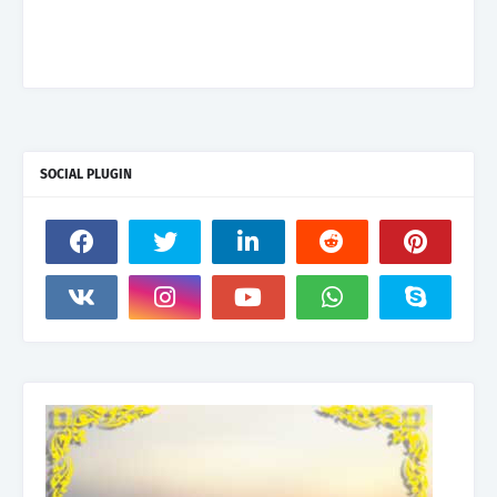
SOCIAL PLUGIN