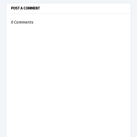
POST A COMMENT
0 Comments