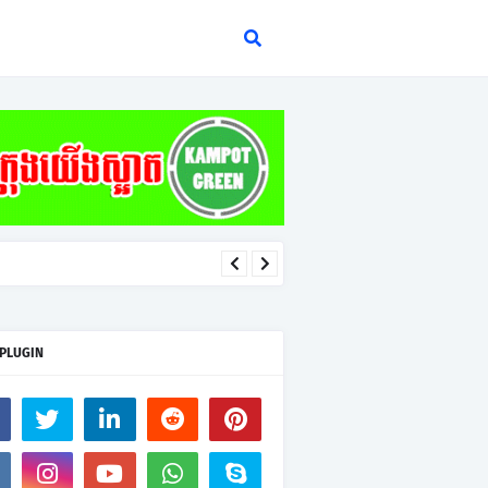
 PLUGIN