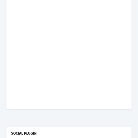
SOCIAL PLUGIN