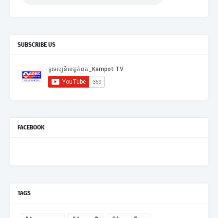
SUBSCRIBE US
FACEBOOK
TAGS