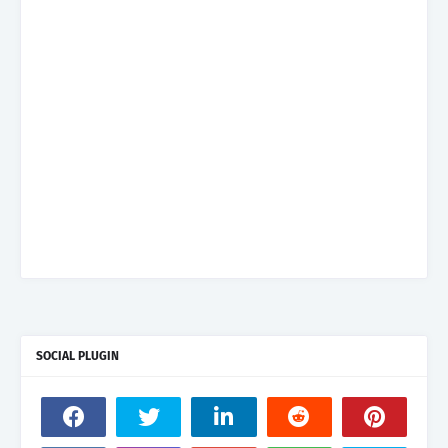
SOCIAL PLUGIN