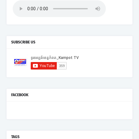
SUBSCRIBE US
FACEBOOK
TAGS