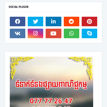
SOCIAL PLUGIN