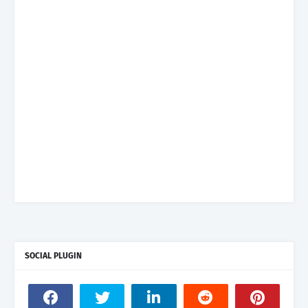
SOCIAL PLUGIN