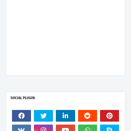
SOCIAL PLUGIN