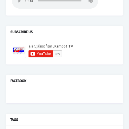
SUBSCRIBE US
FACEBOOK
TAGS