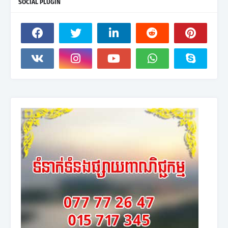
SOCIAL PLUGIN