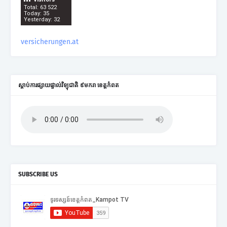
Total: 63 522
Today: 35
Yesterday: 32
versicherungen.at
ស្តាប់ការផ្សាយផ្ទាល់វិទ្យុជាតិ ៩មករា ខេត្តកំពត
SUBSCRIBE US