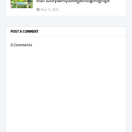
ខណៈដែលទុរេនកំពុងសម្បូរហើយធ្លាក់ថ្លៃបន្តិច
May 12, 2026
POST A COMMENT
0 Comments