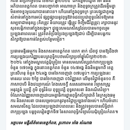
កំពត នាព្រឹកថ្ងៃទី១៨ ខែមករា ឆ្នាំ២០២៥ ឯកឧត្តមបណ្ឌិត ម៉ៅ ធនិន
អភិបាលខេត្តកំពត បានបញ្ជាក់ថា អាណាចក្រ និងពុទ្ធចក្រត្រូវដើរទន្ទឹមគ្នា
មិនអាចខ្វះមួយណាបាននោះទេ។ ហើយនៅក្នុងពុទ្ធចក្រ ព្រះសង្ឃជាតួអង្គ
សំខាន់នៅក្នុងការអប់រំ ផ្សព្វផ្សាយនូវពុទ្ធឱវាទដល់ប្រជាពុទ្ធបរិស័ទឱ្យមាន
សម្បទាជាមនុស្ស (គិតត្រូវ និយាយត្រូវ ធ្វើត្រូវ ចិញ្ចឹមជីវិត្តត្រូវ) រក្សាបាននូវ
សុខសន្តិភាពនៅក្នុងសង្គម។ ដូច្នេះសមណសិស្សដែលបានមកចូលរួម
ប្រឡងនាពេលនេះ ត្រូវខិតខំប្រឹងប្រែងប្រឡងឱ្យជាប់ ដើម្បីបានបន្តការ
សិក្សាឱ្យបានកាន់តែខ្ពស់បន្ថែមទៀត។
ប្រធានមន្ទីរធម្មការ និងសាសនាខេត្តកំពត លោក នាក់ យិតថូ បានឱ្យដឹងថា
ការប្រឡងយកវិញ្ញាបនបត្រពុទ្ធិកបឋមសិក្សាប្រចាំឆ្នាំសិក្សា២០២៣-
២០២៤ នៅក្នុងមណ្ឌលវត្តជុំគ្រៀល មានសមណសិស្សដាក់ពាក្យប្រឡង
ចំនួន ១៧១អង្គ ក្នុងនោះខេត្តកំពត ចំនួន ១៤៧អង្គ និងនិមន្តមកពី ខេត្ត
ព្រះសីហនុ ចំនួន ២៤អង្គ បានចែកចេញជា ០៧បន្ទប់។ ការប្រឡងនេះ
មានរយៈពេល ២ថ្ងៃ បានចែកចេញជា ០៦វិញ្ញាសា លើមុខវិជ្ជាចំនួន១០ គឺៈ
ភាសាបាលី និងវេយ្យាករណ៍ តែងសេចក្តី សរសេរតាមអាន វិទ្យាសាស្ត្រ
អនុវត្តន៍ ប្រវត្តិ ភូមិ ពុទ្ធវិន័យ ពុទ្ធប្រវត្តិ ពុទ្ធសាសនា និងគណិតវិទ្យា។
ចំណែកឯវិញ្ញាសាចេញដោយអគ្គាធិការដ្ឋានពុទ្ធិកសិក្សាជាតិ នៃក្រសួងធម្ម
ការ និងសាសនា បានសម្រេចយកនូវមុខវិជ្ជាប្រឡងទាំងអស់។ ហើយចំពោះ
សមណសិស្ស ដែលបានប្រឡងជាប់ពេលនេះ នឹងត្រូវទទួលបានសិទ្ធិដាក់
ពាក្យប្រឡង បន្តចូលរៀនថ្នាក់ទី៧ នៃសាលាពុទ្ធិកវិទ្យាល័យជុំគ្រៀលកំពត៕
អត្ថបទ៖ មន្ទីរព័ត៌មានខេត្តកំពត, រូបភាព៖ អាំង សំណាង