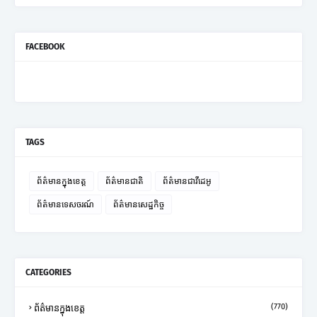
FACEBOOK
TAGS
ព័ត៌មានក្នុងខេត្ត
ព័ត៌មានជាតិ
ព័ត៌មានជាវីដេអូ
ព័ត៌មានទេសចរណ៍
ព័ត៌មានសេដ្ឋកិច្ច
CATEGORIES
(770)
ព័ត៌មានក្នុងខេត្ត