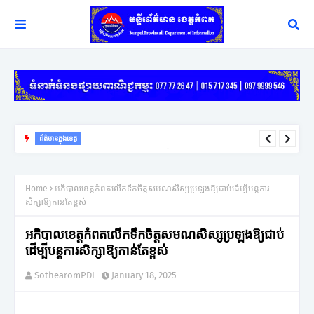
ព័ត៌មានក្នុងខេត្ត
យុទ្ធសាស្ត្រ ឈ្នះ ឈ្នះ នៅតែជាកូនសោរដ៏សំខាន់ក្នុងការដោះស្រាយវិវាទក្រៅ
ប្រព័ន្ធតុលាការរបស់អភិបាលខេត្តកំពត
Home
អភិបាលខេត្តកំពតលើកទឹកចិត្តសមណសិស្សប្រឡងឱ្យជាប់ដើម្បីបន្តការ
សិក្សាឱ្យកាន់តែខ្ពស់
អភិបាលខេត្តកំពតលើកទឹកចិត្តសមណសិស្សប្រឡងឱ្យជាប់
ដើម្បីបន្តការសិក្សាឱ្យកាន់តែខ្ពស់
SothearomPDI
January 18, 2025