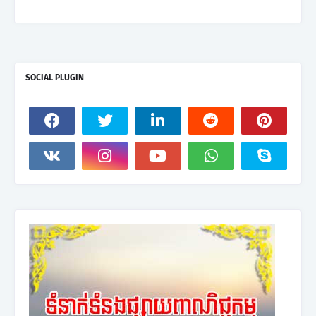
SOCIAL PLUGIN