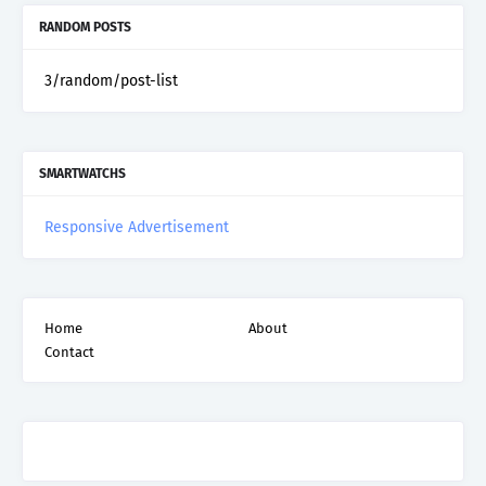
RANDOM POSTS
3/random/post-list
SMARTWATCHS
Responsive Advertisement
Home
About
Contact