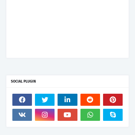
SOCIAL PLUGIN