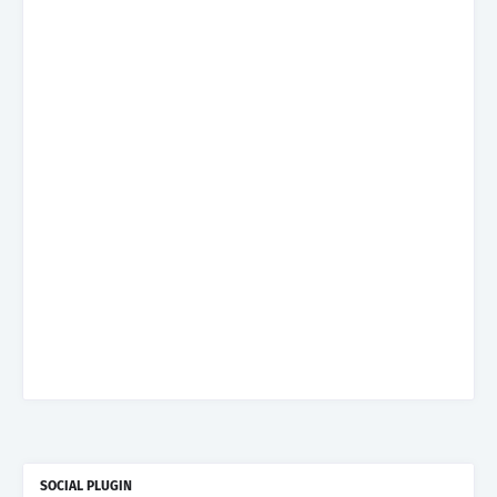
SOCIAL PLUGIN