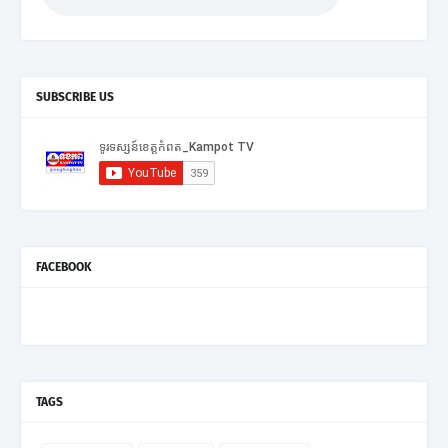
SUBSCRIBE US
FACEBOOK
TAGS