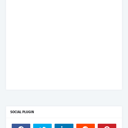
SOCIAL PLUGIN