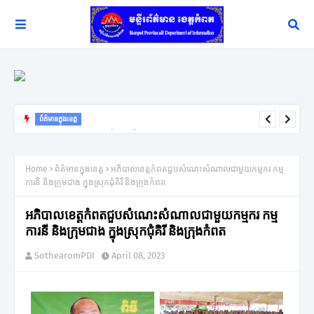
ព័ត៌មានក្នុងខេត្ត
ពលរដ្ឋរងគ្រោះដោយខ្យល់កន្ត្រាក់ចំនួន ១០៩គ្រួសារនៅខេត្តកំពតទទួល
អំណោយពីកាកបាទក្រហមកម្ពុជា
Home
ព័ត៌មានក្នុងខេត្ត
អភិបាលខេត្តកំពតជួបសំណេះសំណាលជាមួយកម្មករ កម្ម
ការនី និងក្រុមជាង ក្នុងស្រុកជុំគិរី និងក្រុងកំពត
អភិបាលខេត្តកំពតជួបសំណេះសំណាលជាមួយកម្មករ កម្ម
ការនី និងក្រុមជាង ក្នុងស្រុកជុំគិរី និងក្រុងកំពត
SothearomPDI
April 08, 2023