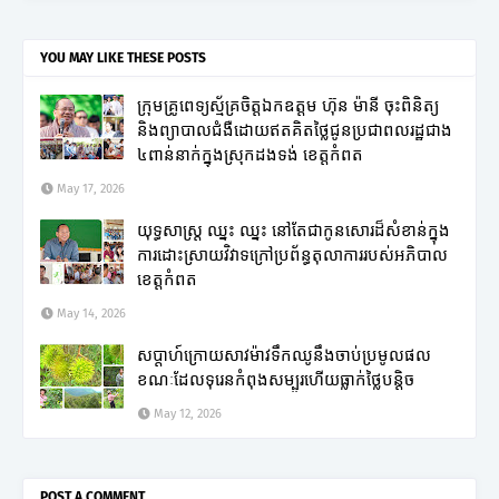
YOU MAY LIKE THESE POSTS
ក្រុមគ្រូពេទ្យស្ម័គ្រចិត្តឯកឧត្តម ហ៊ុន ម៉ានី ចុះពិនិត្យ
និងព្យាបាលជំងឺដោយឥតគិតថ្លៃជូនប្រជាពលរដ្ឋជាង
៤ពាន់នាក់ក្នុងស្រុកដងទង់ ខេត្តកំពត
May 17, 2026
យុទ្ធសាស្ត្រ ឈ្នះ ឈ្នះ នៅតែជាកូនសោរដ៏សំខាន់ក្នុង
ការដោះស្រាយវិវាទក្រៅប្រព័ន្ធតុលាការរបស់អភិបាល
ខេត្តកំពត
May 14, 2026
សប្តាហ៍ក្រោយសាវម៉ាវទឹកឈូនឹងចាប់ប្រមូលផល
ខណៈដែលទុរេនកំពុងសម្បូរហើយធ្លាក់ថ្លៃបន្តិច
May 12, 2026
POST A COMMENT