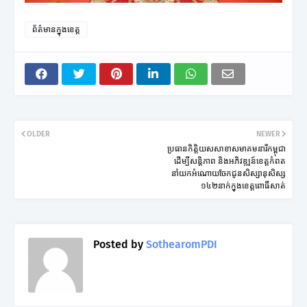
ព័ត៌មានក្នុងខេត្ត
OLDER
NEWER
ប្រធានកិត្តិយសសាខាសមាគមនារីកម្ពុជា
ដើម្បីសន្តិភាព និងអភិវឌ្ឍន៍ខេត្តកំពត
នាំយកអំណោយចែកជូនសិស្សានុសិស្ស
១៤២នាក់ក្នុងខេត្តពោធិ៍សាត់
Posted by
SothearomPDI