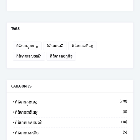
TAGS
ព័ត៌មានក្នុងខេត្ត
ព័ត៌មានជាតិ
ព័ត៌មានជាវីដេអូ
ព័ត៌មានទេសចរណ៍
ព័ត៌មានសេដ្ឋកិច្ច
CATEGORIES
(770)
ព័ត៌មានក្នុងខេត្ត
(8)
ព័ត៌មានជាវីដេអូ
(10)
ព័ត៌មានទេសចរណ៍
(5)
ព័ត៌មានសេដ្ឋកិច្ច