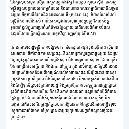
ថែរក្សាសុខសន្តិភាពឱ្យបានស្ថិតស្ថេរគង់វង្ស ឯកឧត្តម ស្វាយ ស៊ីថា ទេសរដ្ឋ
មន្ត្រីទទួលបន្ទុកបេសកកម្មពិសេស និងជាប្រធានគណៈកម្មាធិការជាតិសម្រប
សម្រួលកិច្ចការព័ត៌មាននិងសាធារណមតិ (គ.ស.ព.ស.) ក៏បានណែនាំដល់
មន្ត្រីព័ត៌មានទាំងអស់ ជាពិសេសយុវជនបណ្តាញសង្គមត្រូវតែយកចិត្ត
ទុកដាក់ខ្ពស់ក្នុងការប្រឆាំងព័ត៌មានក្លែងក្លាយ ជាពិសេសព័ត៌មានបំពុល
សង្គមដែលបង្កើតឡើងដោយបច្ចេកវិទ្យាបញ្ញាសិប្បនិម្មិត AI។
ឯកឧត្តមទេសរដ្ឋមន្ត្រី បានបន្ថែមថា ការថែរក្សាបាននូវសុខសន្តិភាព ស្ថិរភាព
នយោបាយ គឺចាំបាច់ទាមទារនូវឆន្ទៈ និងសកម្មភាពរួមគ្នាជាធ្លុងមួយ និងត្រូវ
បន្តអនុវត្តនូវ «គោលការណ៍កម្លាំងសរុប និងមធ្យោបាយសរុប» ដែលជាគ្រឹះ
នៃការពង្រឹងសាមគ្គីភាព និងឯកភាពផ្ទៃក្នុង ក្នុងការបំពេញភារកិច្ចលើការងារ
គ្រប់គ្រងព័ត៌មាននិងសតិអារម្មណ៍របស់សាធារណជន ដើម្បីធានាឱ្យបាននូវ
ប្រក្រតីភាព ប្រសិទ្ធភាព និងនិរន្តរភាពនៃការងារ និងជាកត្តាកំណត់ជោគជ័យ
និងជំនឿទុកចិត្តរបស់ប្រជាពលរដ្ឋ និងរួមគ្នាឱ្យបានសកម្មក្នុងការផ្សព្វផ្សាយ
នូវព័ត៌មានពិត បានលឿនរហ័ស និងទាន់ពេលវេលា បន្សាបទៅលើព័ត៌មាន
ក្លែងក្លាយ ដែលបាននិងកំពុងជះឥទ្ធិពលដល់នយោបាយ សេដ្ឋកិច្ច និង
សង្គម ជាពិសេសគឺជម្រុញកិច្ចសហការឱ្យបានកាន់តែប្រសើររវាងមន្ត្រីទទួល
បន្ទុកការងារព័ត៌មាននៅមូលដ្ឋាន ជាមួយក្រុមការងារថ្នាក់កណ្តាលចុះជួយ
មូលដ្ឋាន។