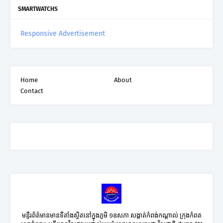
SMARTWATCHS
Responsive Advertisement
Home
About
Contact
មន្ទីរព័ត៌មានមានទីតាំងស្ថិតនៅក្នុងភូមិ ១ឧសភា សង្កាត់កំពង់កណ្តាល់ ក្រុងកំពត