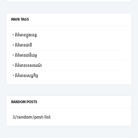
MAIN TAGS
ព័ត៌មានក្នុងខេត្ត
ព័ត៌មានជាតិ
ព័ត៌មានជាវីដេអូ
ព័ត៌មានទេសចរណ៍
ព័ត៌មានសេដ្ឋកិច្ច
RANDOM POSTS
3/random/post-list