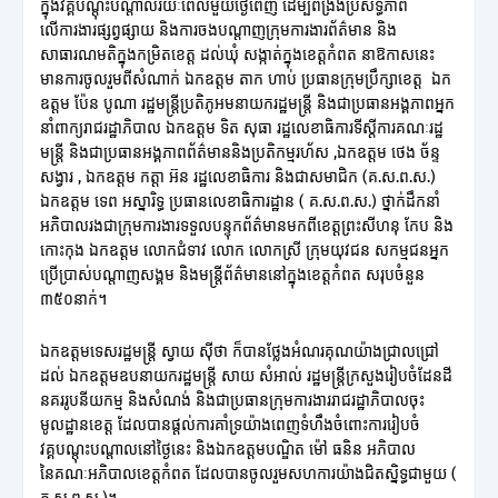
ក្នុងវគ្គបណ្តុះបណ្តាលរយៈពេលមួយថ្ងៃពេញ ដើម្បីពង្រឹងប្រសិទ្ធភាព
លើការងារផ្សព្វផ្សាយ និងការចងបណ្តាញក្រុមការងារព័ត៌មាន និង
សាធារណមតិក្នុងកម្រិតខេត្ត ដល់ឃុំ សង្កាត់ក្នុងខេត្តកំពត នាឱកាសនេះ
មានការចូលរួមពីសំណាក់ ឯកឧត្តម តាក ហាប់ ប្រធានក្រុមប្រឹក្សាខេត្ត ឯក
ឧត្តម ប៉ែន បូណា រដ្ឋមន្ត្រីប្រតិភូអមនាយករដ្ឋមន្ត្រី និងជាប្រធានអង្គភាពអ្នក
នាំពាក្យរាជរដ្ឋាភិបាល ឯកឧត្តម ទិត សុធា រដ្ឋលេខាធិការទីស្តីការគណៈរដ្ឋ
មន្ត្រី និងជាប្រធានអង្គភាពព័ត៌មាននិងប្រតិកម្មរហ័ស ,ឯកឧត្តម ថេង ច័ន្ទ
សង្វារ , ឯកឧត្តម កត្តា អ៊ន រដ្ឋលេខាធិការ និងជាសមាជិក (គ.ស.ព.ស.)
ឯកឧត្តម ទេព អស្នារិទ្ធ ប្រធានលេខាធិការដ្ឋាន ( គ.ស.ព.ស.) ថ្នាក់ដឹកនាំ
អភិបាលរងជាក្រុមការងារទទួលបន្ទុកព័ត៌មានមកពីខេត្តព្រះសីហនុ កែប និង
កោះកុង ឯកឧត្តម លោកជំទាវ លោក លោកស្រី ក្រុមយុវជន សកម្មជនអ្នក
ប្រើប្រាស់បណ្តាញសង្គម និងមន្ត្រីព័ត៌មាននៅក្នុងខេត្តកំពត សរុបចំនួន
៣៥០នាក់។
ឯកឧត្តមទេសរដ្ឋមន្ត្រី ស្វាយ ស៊ីថា ក៏បានថ្លែងអំណរគុណយ៉ាងជ្រាលជ្រៅ
ដល់ ឯកឧត្តមឧបនាយករដ្ឋមន្ត្រី សាយ សំអាល់ រដ្ឋមន្ត្រីក្រសួងរៀបចំដែនដី
នគររូបនីយកម្ម និងសំណង់ និងជាប្រធានក្រុមការងាររាជរដ្ឋាភិបាលចុះ
មូលដ្ឋានខេត្ត ដែលបានផ្តល់ការគាំទ្រយ៉ាងពេញទំហឹងចំពោះការរៀបចំ
វគ្គបណ្តុះបណ្តាលនៅថ្ងៃនេះ និងឯកឧត្តមបណ្ឌិត ម៉ៅ ធនិន អភិបាល
នៃគណៈអភិបាលខេត្តកំពត ដែលបានចូលរួមសហការយ៉ាងជិតស្និទ្ធជាមួយ (