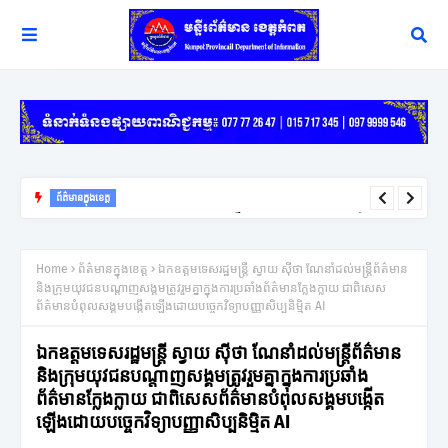
ព័ត៌មានក្នុងខេត្ត
យុទ្ធសាស្ត្រ ឈ្នះ ឈ្នះ នៅតែជាកូនសោរដ៏សំខាន់ក្នុងការដោះស្រាយវិវាទក្រៅ
ប្រព័ន្ធតុលាការរបស់អភិបាលខេត្តកំពត
Home
ព័ត៌មានក្នុងខេត្ត
ឯកឧត្តមទេសរដ្ឋមន្ត្រី ស្វាយ ស៊ីថា ណែនាំដល់មន្ត្រីព័ត៌មាន
និងក្រុមយុវជនបណ្តាញសង្គមត្រូវរួមគ្នាក្នុងការប្រឆាំងព័ត៌មានក្លែងក្លាយ ជាពិសេស
ព័ត៌មានបំពុលសង្គមបង្កើតឡើងដោយបច្ចេកវិទ្យាបញ្ញាសិប្បនិម្មិត AI
ឯកឧត្តមទេសរដ្ឋមន្ត្រី ស្វាយ ស៊ីថា ណែនាំដល់មន្ត្រីព័ត៌មាន
និងក្រុមយុវជនបណ្តាញសង្គមត្រូវរួមគ្នាក្នុងការប្រឆាំង
ព័ត៌មានក្លែងក្លាយ ជាពិសេសព័ត៌មានបំពុលសង្គមបង្កើត
ឡើងដោយបច្ចេកវិទ្យាបញ្ញាសិប្បនិម្មិត AI