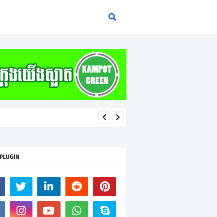
 PLUGIN